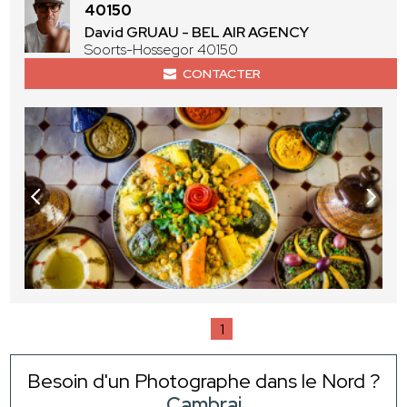
40150
David GRUAU - BEL AIR AGENCY
Soorts-Hossegor 40150
CONTACTER
1
Besoin d'un Photographe dans le Nord ?
Cambrai