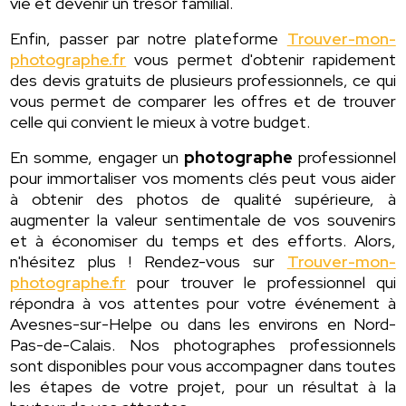
vie et devenir un trésor familial.
Enfin, passer par notre plateforme
Trouver-mon-
photographe.fr
vous permet d'obtenir rapidement
des devis gratuits de plusieurs professionnels, ce qui
vous permet de comparer les offres et de trouver
celle qui convient le mieux à votre budget.
En somme, engager un
photographe
professionnel
pour immortaliser vos moments clés peut vous aider
à obtenir des photos de qualité supérieure, à
augmenter la valeur sentimentale de vos souvenirs
et à économiser du temps et des efforts. Alors,
n'hésitez plus ! Rendez-vous sur
Trouver-mon-
photographe.fr
pour trouver le professionnel qui
répondra à vos attentes pour votre événement à
Avesnes-sur-Helpe ou dans les environs en Nord-
Pas-de-Calais. Nos photographes professionnels
sont disponibles pour vous accompagner dans toutes
les étapes de votre projet, pour un résultat à la