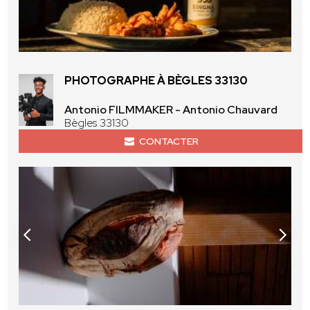
PHOTOGRAPHE À BÈGLES 33130
Antonio FILMMAKER - Antonio Chauvard
Bègles 33130
CONTACTER