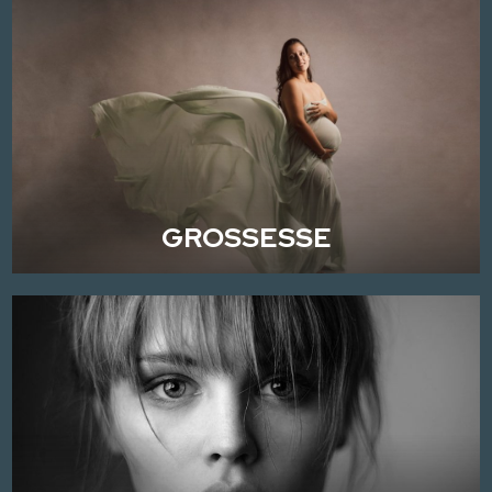
GROSSESSE