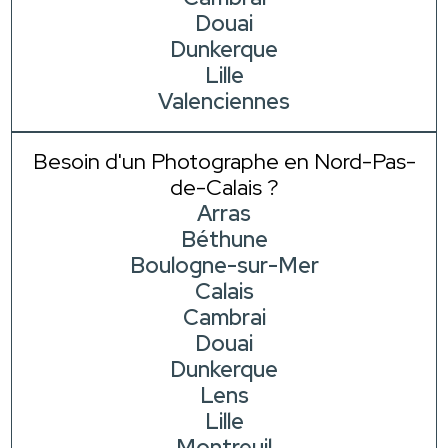
Douai
Dunkerque
Lille
Valenciennes
Besoin d'un Photographe en Nord-Pas-
de-Calais ?
Arras
Béthune
Boulogne-sur-Mer
Calais
Cambrai
Douai
Dunkerque
Lens
Lille
Montreuil