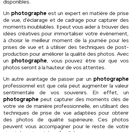
disponibles.
Un
photographe
est un expert en matière de prise
de vue, d'éclairage et de cadrage pour capturer des
moments inoubliables. Il peut vous aider à trouver des
idées créatives pour immortaliser votre événement,
à choisir le meilleur moment de la journée pour les
prises de vue et à utiliser des techniques de post-
production pour améliorer la qualité des photos. Avec
un
photographe
, vous pouvez être sûr que vos
photos seront à la hauteur de vos attentes.
Un autre avantage de passer par un
photographe
professionnel est que cela peut augmenter la valeur
sentimentale de vos souvenirs. En effet, un
photographe
peut capturer des moments clés de
votre vie de manière professionnelle, en utilisant des
techniques de prise de vue adaptées pour obtenir
des photos de qualité supérieure. Ces photos
peuvent vous accompagner pour le reste de votre