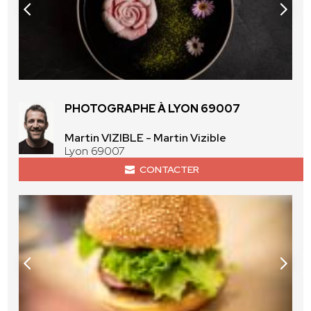
PHOTOGRAPHE À LYON 69007
Martin VIZIBLE - Martin Vizible
Lyon 69007
CONTACTER