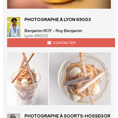
PHOTOGRAPHE À LYON 69003
Benjamin ROY - Roy Benjamin
Lyon 69003
CONTACTER
PHOTOGRAPHE À SOORTS-HOSSEGOR