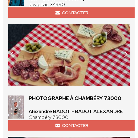
Juvignac 34990
CONTACTER
PHOTOGRAPHE À CHAMBÉRY 73000
Alexandre BADOT - BADOT ALEXANDRE
Chambéry 73000
CONTACTER