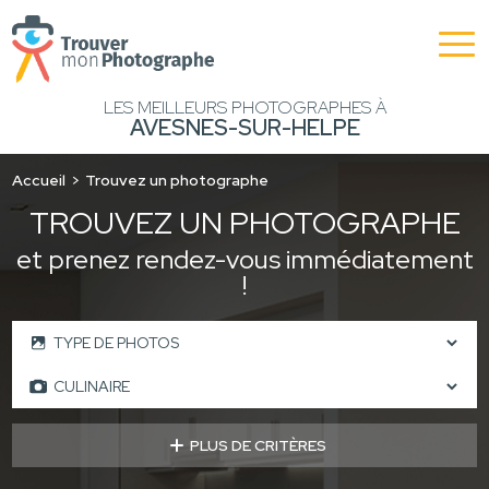
LES MEILLEURS PHOTOGRAPHES À
AVESNES-SUR-HELPE
Accueil
Trouvez un photographe
TROUVEZ UN PHOTOGRAPHE
et prenez rendez-vous immédiatement
!
PLUS DE CRITÈRES