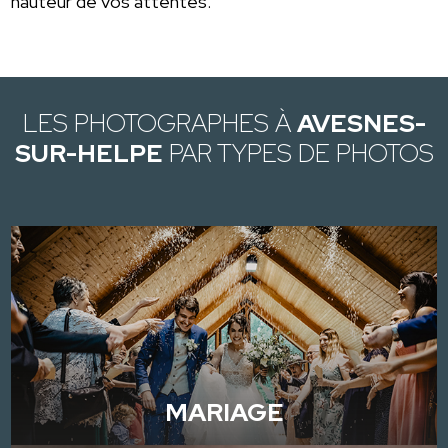
hauteur de vos attentes.
LES PHOTOGRAPHES À
AVESNES-
SUR-HELPE
PAR TYPES DE PHOTOS
MARIAGE