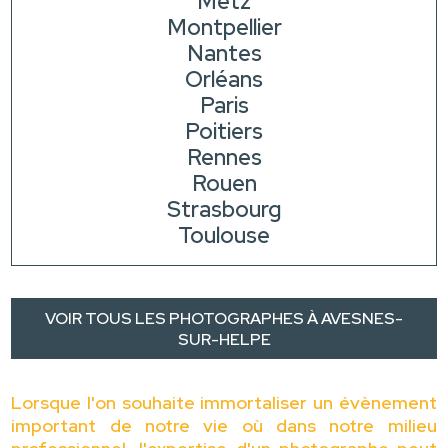
Metz
Montpellier
Nantes
Orléans
Paris
Poitiers
Rennes
Rouen
Strasbourg
Toulouse
VOIR TOUS LES PHOTOGRAPHES À AVESNES-
SUR-HELPE
Lorsque l'on souhaite immortaliser un évènement
important de notre vie où dans notre milieu