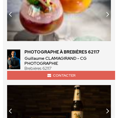
PHOTOGRAPHE À BREBIÈRES 62117
Guillaume CLAMAGIRAND - CG
PHOTOGRAPHIE
Brebières 62117
CONTACTER