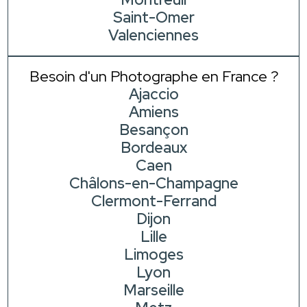
Saint-Omer
Valenciennes
Besoin d'un Photographe en France ?
Ajaccio
Amiens
Besançon
Bordeaux
Caen
Châlons-en-Champagne
Clermont-Ferrand
Dijon
Lille
Limoges
Lyon
Marseille