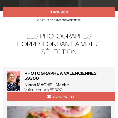
TROUVER
(GRATUIT ET SANS ENGAGEMENT)
LES PHOTOGRAPHES
CORRESPONDANT À VOTRE
SÉLECTION
PHOTOGRAPHE À VALENCIENNES
59300
Ninon MACHE - Mache
Valenciennes 59300
CONTACTER