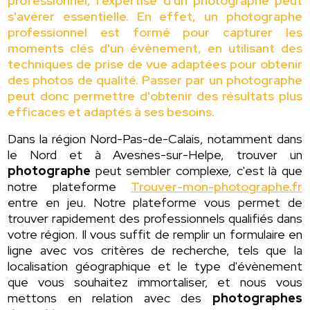
professionnel, l'expertise d'un photographe peut
s'avérer essentielle. En effet, un photographe
professionnel est formé pour capturer les
moments clés d'un évènement, en utilisant des
techniques de prise de vue adaptées pour obtenir
des photos de qualité. Passer par un photographe
peut donc permettre d'obtenir des résultats plus
efficaces et adaptés à ses besoins.
Dans la région Nord-Pas-de-Calais, notamment dans
le Nord et à Avesnes-sur-Helpe, trouver un
photographe
peut sembler complexe, c'est là que
notre plateforme
Trouver-mon-photographe.fr
entre en jeu. Notre plateforme vous permet de
trouver rapidement des professionnels qualifiés dans
votre région. Il vous suffit de remplir un formulaire en
ligne avec vos critères de recherche, tels que la
localisation géographique et le type d'évènement
que vous souhaitez immortaliser, et nous vous
mettons en relation avec des
photographes