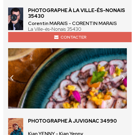
PHOTOGRAPHE À LA VILLE-ÉS-NONAIS
35430
Corentin MARAIS - CORENTIN MARAIS
La Ville-és-Nonais 35430
CONTACTER
PHOTOGRAPHE À JUVIGNAC 34990
Kian YENNY - Kian Yenny