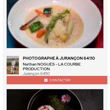
PHOTOGRAPHE À JURANÇON 64110
Nathan NOGUÈS - LA COURBE
PRODUCTION
Jurançon 64110
CONTACTER