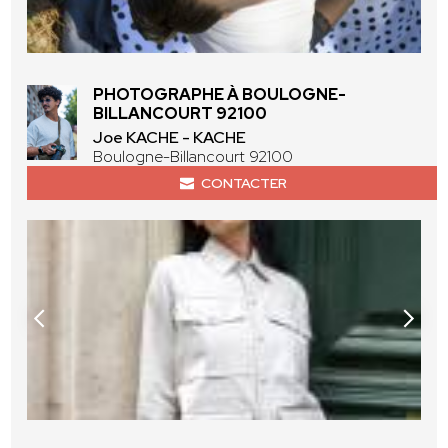
PHOTOGRAPHE À BOULOGNE-
BILLANCOURT 92100
Joe KACHE - KACHE
Boulogne-Billancourt 92100
CONTACTER