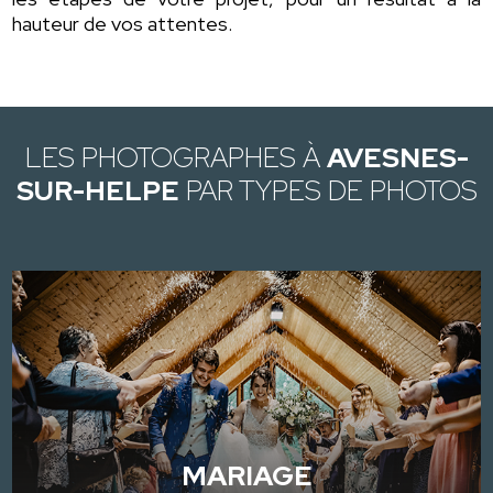
hauteur de vos attentes.
LES PHOTOGRAPHES À
AVESNES-
SUR-HELPE
PAR TYPES DE PHOTOS
MARIAGE