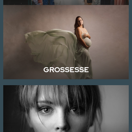
GROSSESSE