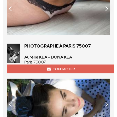
PHOTOGRAPHE À PARIS 75007
Aurélie KEA - DONA KEA
Paris 75007
CONTACTER