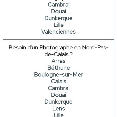
Cambrai
Douai
Dunkerque
Lille
Valenciennes
Besoin d'un Photographe en Nord-Pas-
de-Calais ?
Arras
Béthune
Boulogne-sur-Mer
Calais
Cambrai
Douai
Dunkerque
Lens
Lille