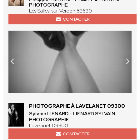
PHOTOGRAPHE
Les Salles-sur-Verdon 83630
CONTACTER
PHOTOGRAPHE À LAVELANET 09300
Sylvain LIENARD - LIENARD SYLVAIN
PHOTOGRAPHIE
Lavelanet 09300
CONTACTER