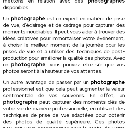
mettons en relation avec des
photographes
disponibles.
Un
photographe
est un expert en matière de prise
de vue, d'éclairage et de cadrage pour capturer des
moments inoubliables. Il peut vous aider à trouver des
idées créatives pour immortaliser votre événement,
à choisir le meilleur moment de la journée pour les
prises de vue et à utiliser des techniques de post-
production pour améliorer la qualité des photos. Avec
un
photographe
, vous pouvez être sûr que vos
photos seront à la hauteur de vos attentes.
Un autre avantage de passer par un
photographe
professionnel est que cela peut augmenter la valeur
sentimentale de vos souvenirs. En effet, un
photographe
peut capturer des moments clés de
votre vie de manière professionnelle, en utilisant des
techniques de prise de vue adaptées pour obtenir
des photos de qualité supérieure. Ces photos