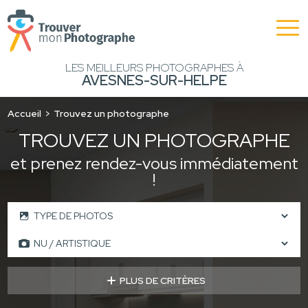
LES MEILLEURS PHOTOGRAPHES À
AVESNES-SUR-HELPE
Accueil
Trouvez un photographe
TROUVEZ UN PHOTOGRAPHE
et prenez rendez-vous immédiatement
!
PLUS DE CRITÈRES