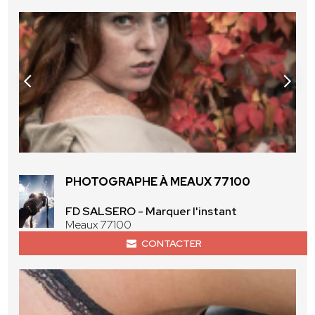
PHOTOGRAPHE À MEAUX 77100
FD SALSERO - Marquer l'instant
Meaux 77100
CONTACTER