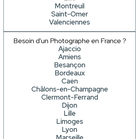
Montreuil
Saint-Omer
Valenciennes
Besoin d'un Photographe en France ?
Ajaccio
Amiens
Besançon
Bordeaux
Caen
Châlons-en-Champagne
Clermont-Ferrand
Dijon
Lille
Limoges
Lyon
Marseille