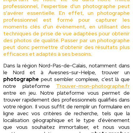
professionnel, l'expertise d'un photographe peut
s'avérer essentielle. En effet, un photographe
professionnel est formé pour capturer les
moments clés d'un évènement, en utilisant des
techniques de prise de vue adaptées pour obtenir
des photos de qualité. Passer par un photographe
peut donc permettre d'obtenir des résultats plus
efficaces et adaptés à ses besoins.
Dans la région Nord-Pas-de-Calais, notamment dans
le Nord et à Avesnes-sur-Helpe, trouver un
photographe
peut sembler complexe, c'est là que
notre plateforme
Trouver-mon-photographe.fr
entre en jeu. Notre plateforme vous permet de
trouver rapidement des professionnels qualifiés dans
votre région. Il vous suffit de remplir un formulaire en
ligne avec vos critères de recherche, tels que la
localisation géographique et le type d'évènement
que vous souhaitez immortaliser, et nous vous