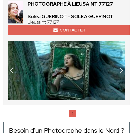
PHOTOGRAPHE À LIEUSAINT 77127
Soléa GUERINOT - SOLEA GUERINOT
Lieusaint 77127
CONTACTER
1
Besoin d'un Photographe dans le Nord ?