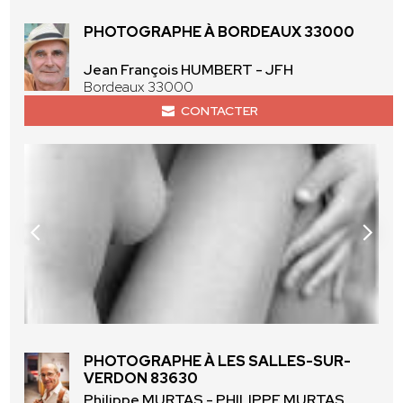
PHOTOGRAPHE À BORDEAUX 33000
Jean François HUMBERT - JFH
Bordeaux 33000
CONTACTER
PHOTOGRAPHE À LES SALLES-SUR-
VERDON 83630
Philippe MURTAS - PHILIPPE MURTAS