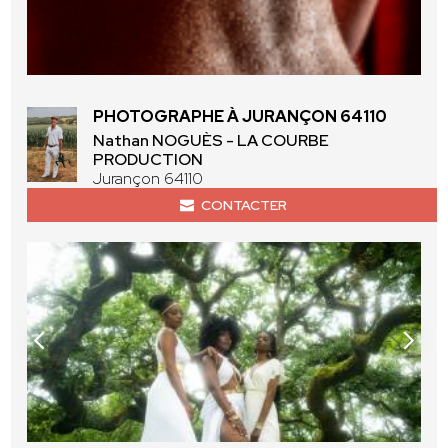
PHOTOGRAPHE À JURANÇON 64110
Nathan NOGUÈS - LA COURBE
PRODUCTION
Jurançon 64110
CONTACTER